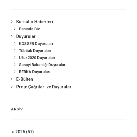
Bursatto Haberleri
Basında Biz
Duyurular
KOSGEB Duyuruları
Tübitak Duyuruları
Ufuk2020 Duyuruları
Sanayi Bakanlığı Duyuruları
BEBKA Duyuruları
E-Bülten
Proje Çağrıları ve Duyurular
ARSIV
►
2025
(57)