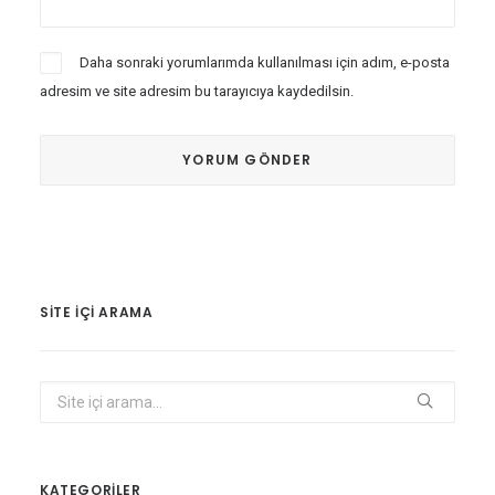
Daha sonraki yorumlarımda kullanılması için adım, e-posta
adresim ve site adresim bu tarayıcıya kaydedilsin.
SITE IÇI ARAMA
KATEGORİLER