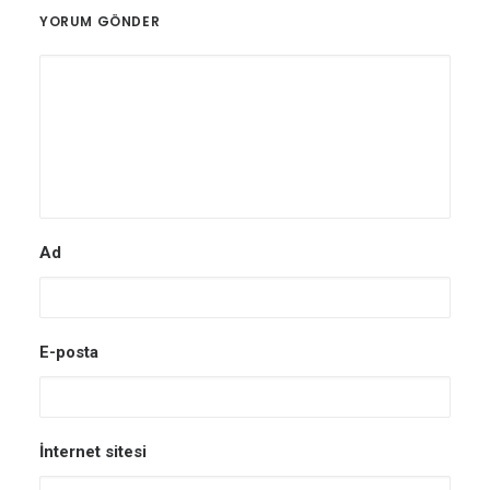
YORUM GÖNDER
Ad
E-posta
İnternet sitesi