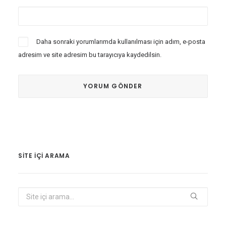
Daha sonraki yorumlarımda kullanılması için adım, e-posta
adresim ve site adresim bu tarayıcıya kaydedilsin.
SITE IÇI ARAMA