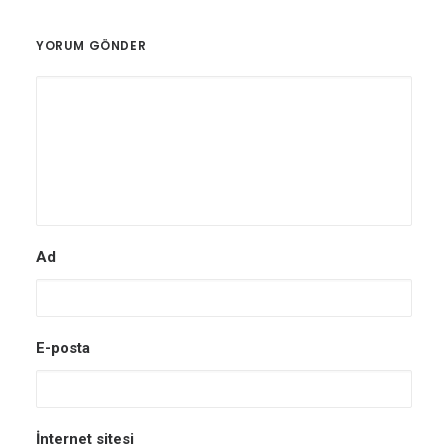
YORUM GÖNDER
Ad
E-posta
İnternet sitesi