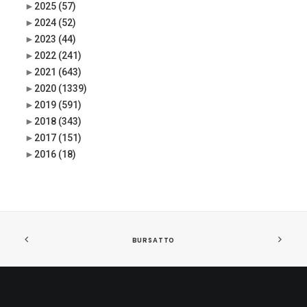
►
2025
(57)
►
2024
(52)
►
2023
(44)
►
2022
(241)
►
2021
(643)
►
2020
(1339)
►
2019
(591)
►
2018
(343)
►
2017
(151)
►
2016
(18)
BURSATTO