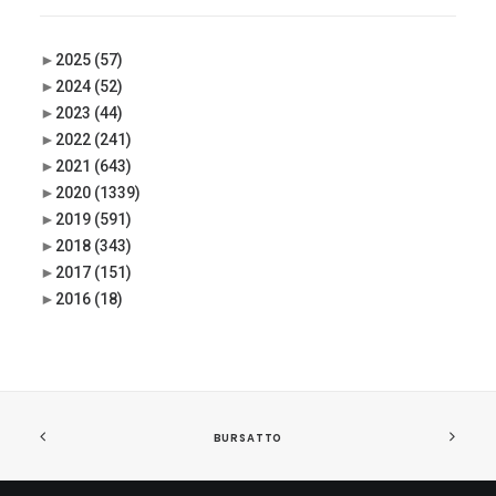
►
2025
(57)
►
2024
(52)
►
2023
(44)
►
2022
(241)
►
2021
(643)
►
2020
(1339)
►
2019
(591)
►
2018
(343)
►
2017
(151)
►
2016
(18)
BURSATTO