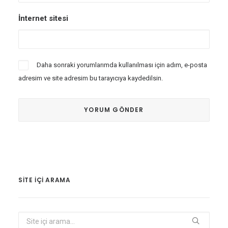
İnternet sitesi
Daha sonraki yorumlarımda kullanılması için adım, e-posta
adresim ve site adresim bu tarayıcıya kaydedilsin.
SITE IÇI ARAMA