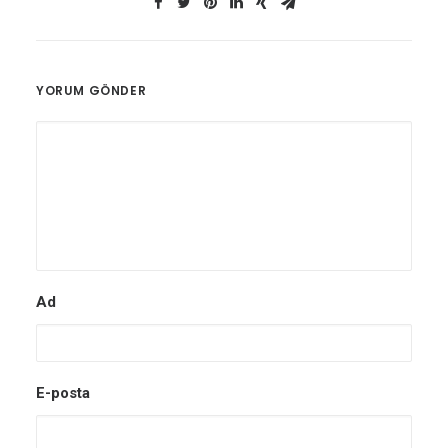
YORUM GÖNDER
Ad
E-posta