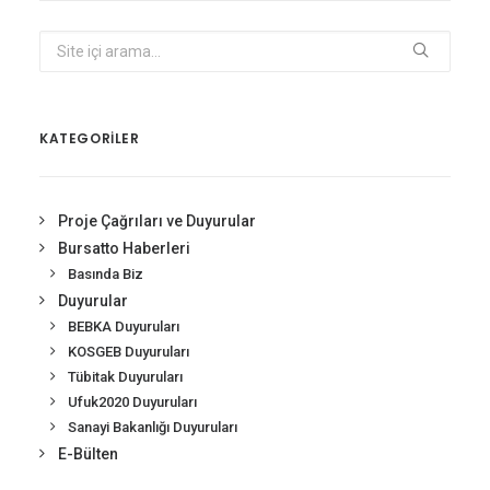
KATEGORİLER
Proje Çağrıları ve Duyurular
Bursatto Haberleri
Basında Biz
Duyurular
BEBKA Duyuruları
KOSGEB Duyuruları
Tübitak Duyuruları
Ufuk2020 Duyuruları
Sanayi Bakanlığı Duyuruları
E-Bülten