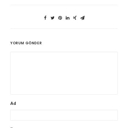
YORUM GÖNDER
Ad