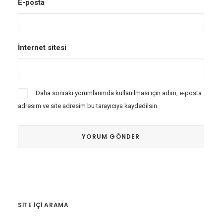
E-posta
İnternet sitesi
Daha sonraki yorumlarımda kullanılması için adım, e-posta
adresim ve site adresim bu tarayıcıya kaydedilsin.
SITE IÇI ARAMA