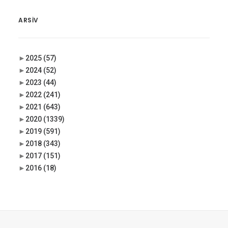
ARSIV
►
2025
(57)
►
2024
(52)
►
2023
(44)
►
2022
(241)
►
2021
(643)
►
2020
(1339)
►
2019
(591)
►
2018
(343)
►
2017
(151)
►
2016
(18)