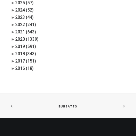
►
2025
(57)
►
2024
(52)
►
2023
(44)
►
2022
(241)
►
2021
(643)
►
2020
(1339)
►
2019
(591)
►
2018
(343)
►
2017
(151)
►
2016
(18)
BURSATTO