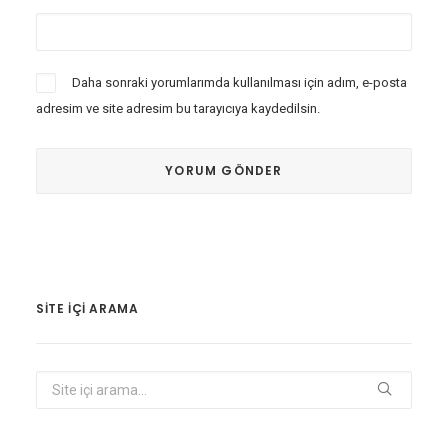
Daha sonraki yorumlarımda kullanılması için adım, e-posta
adresim ve site adresim bu tarayıcıya kaydedilsin.
SITE IÇI ARAMA