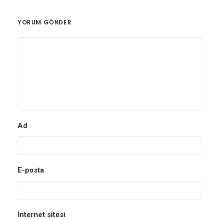
YORUM GÖNDER
Ad
E-posta
İnternet sitesi