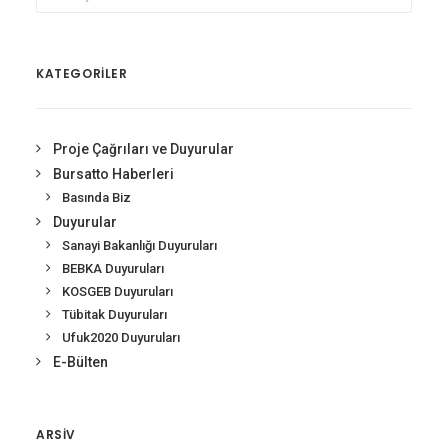
KATEGORİLER
Proje Çağrıları ve Duyurular
Bursatto Haberleri
Basında Biz
Duyurular
Sanayi Bakanlığı Duyuruları
BEBKA Duyuruları
KOSGEB Duyuruları
Tübitak Duyuruları
Ufuk2020 Duyuruları
E-Bülten
ARSIV