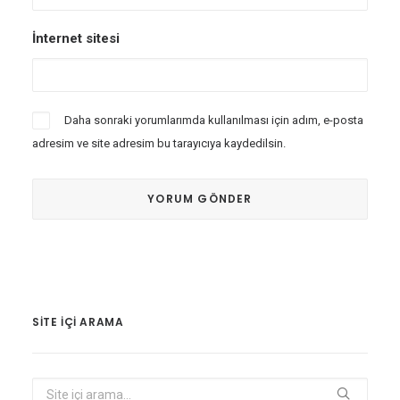
İnternet sitesi
Daha sonraki yorumlarımda kullanılması için adım, e-posta
adresim ve site adresim bu tarayıcıya kaydedilsin.
SITE IÇI ARAMA