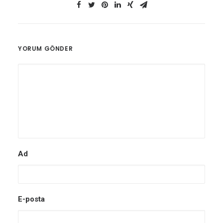
YORUM GÖNDER
Ad
E-posta