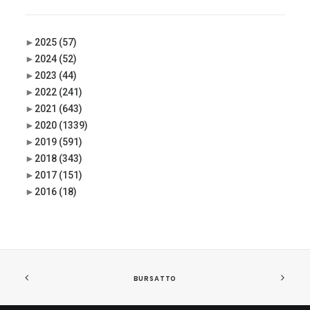
►
2025
(57)
►
2024
(52)
►
2023
(44)
►
2022
(241)
►
2021
(643)
►
2020
(1339)
►
2019
(591)
►
2018
(343)
►
2017
(151)
►
2016
(18)
BURSATTO