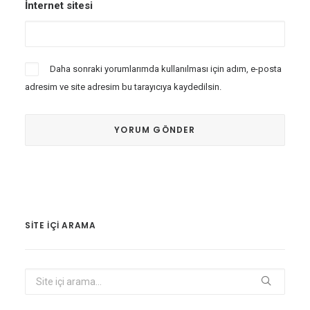
İnternet sitesi
Daha sonraki yorumlarımda kullanılması için adım, e-posta
adresim ve site adresim bu tarayıcıya kaydedilsin.
SITE IÇI ARAMA