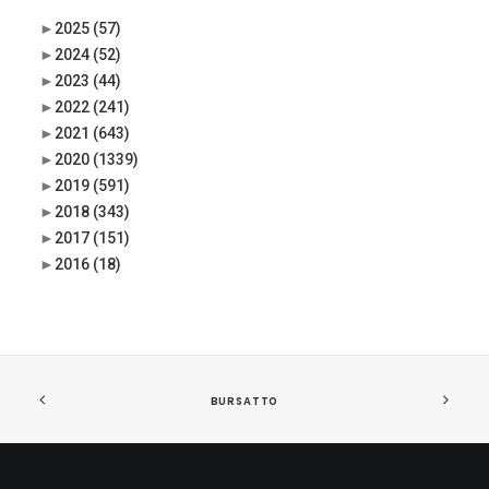
►
2025
(57)
►
2024
(52)
►
2023
(44)
►
2022
(241)
►
2021
(643)
►
2020
(1339)
►
2019
(591)
►
2018
(343)
►
2017
(151)
►
2016
(18)
BURSATTO