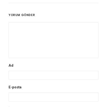
YORUM GÖNDER
Ad
E-posta