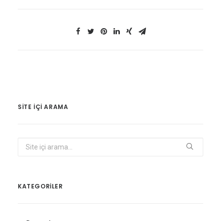
SITE IÇI ARAMA
KATEGORİLER