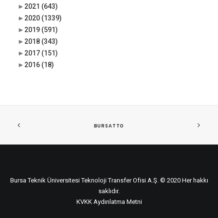
►
2021
(643)
►
2020
(1339)
►
2019
(591)
►
2018
(343)
►
2017
(151)
►
2016
(18)
BURSATTO
Bursa Teknik Üniversitesi Teknoloji Transfer Ofisi A.Ş. © 2020 Her hakkı
saklıdır.
KVKK Aydınlatma Metni