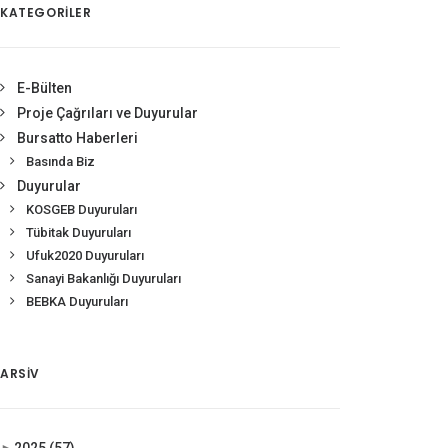
KATEGORİLER
E-Bülten
Proje Çağrıları ve Duyurular
Bursatto Haberleri
Basında Biz
Duyurular
KOSGEB Duyuruları
Tübitak Duyuruları
Ufuk2020 Duyuruları
Sanayi Bakanlığı Duyuruları
BEBKA Duyuruları
ARSIV