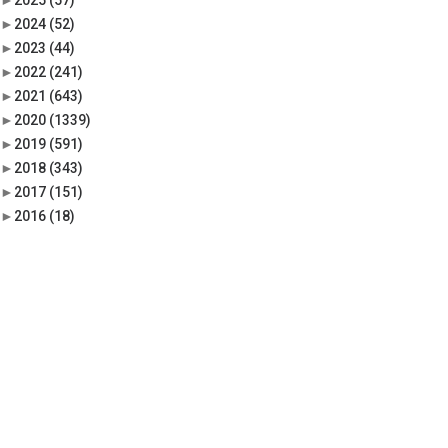
►
2025
(57)
►
2024
(52)
►
2023
(44)
►
2022
(241)
►
2021
(643)
►
2020
(1339)
►
2019
(591)
►
2018
(343)
►
2017
(151)
►
2016
(18)