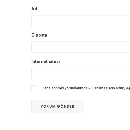
Ad
E-posta
İnternet sitesi
Daha sonraki yorumlarımda kullanılması için adım, e-