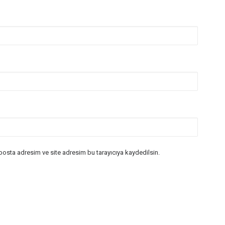
posta adresim ve site adresim bu tarayıcıya kaydedilsin.