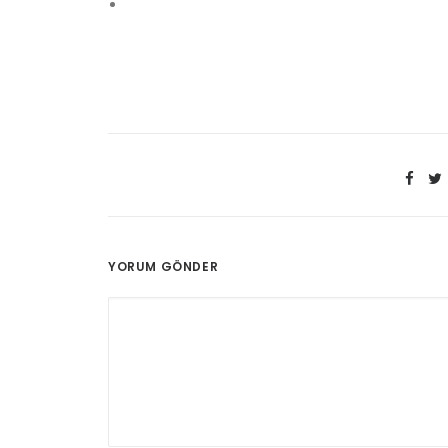
YORUM GÖNDER