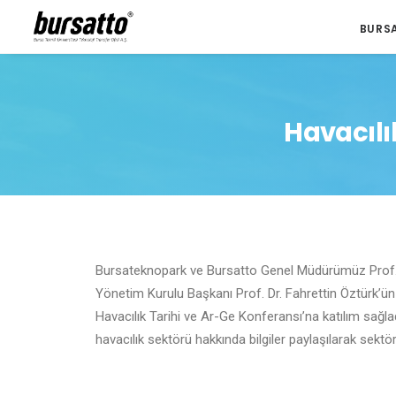
BURS
Havacılı
Bursateknopark ve Bursatto Genel Müdürümüz Prof.
Yönetim Kurulu Başkanı Prof. Dr. Fahrettin Öztürk’ün
Havacılık Tarihi ve Ar-Ge Konferansı’na katılım sağl
havacılık sektörü hakkında bilgiler paylaşılarak sektö