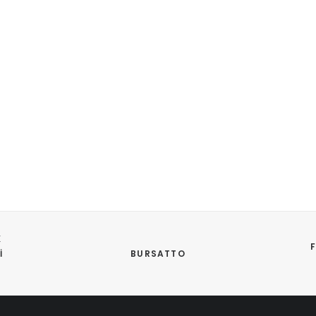
 
BURSATTO
 