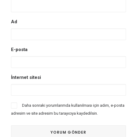
Ad
E-posta
İnternet sitesi
Daha sonraki yorumlarımda kullanılması için adım, e-posta
adresim ve site adresim bu tarayıcıya kaydedilsin.