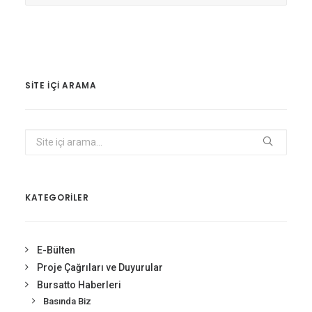
SITE IÇI ARAMA
KATEGORİLER
E-Bülten
Proje Çağrıları ve Duyurular
Bursatto Haberleri
Basında Biz