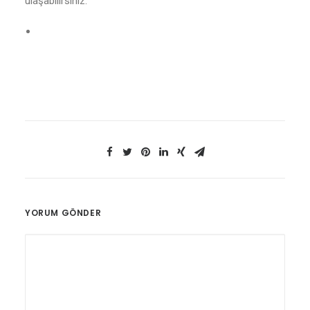
ulaşabilirsiniz.
YORUM GÖNDER