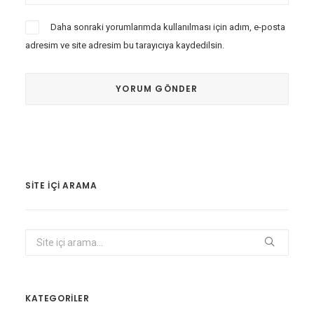
Daha sonraki yorumlarımda kullanılması için adım, e-posta
adresim ve site adresim bu tarayıcıya kaydedilsin.
SITE IÇI ARAMA
KATEGORİLER