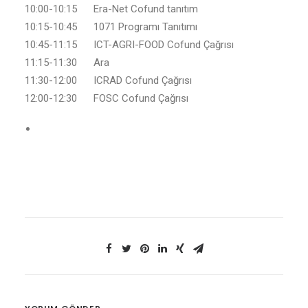
10:00-10:15 Era-Net Cofund tanıtım
10:15-10:45 1071 Programı Tanıtımı
10:45-11:15 ICT-AGRI-FOOD Cofund Çağrısı
11:15-11:30 Ara
11:30-12:00 ICRAD Cofund Çağrısı
12:00-12:30 FOSC Cofund Çağrısı