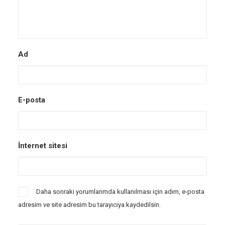
Ad
E-posta
İnternet sitesi
Daha sonraki yorumlarımda kullanılması için adım, e-posta
adresim ve site adresim bu tarayıcıya kaydedilsin.