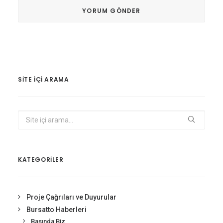
SITE IÇI ARAMA
KATEGORİLER
Proje Çağrıları ve Duyurular
Bursatto Haberleri
Basında Biz