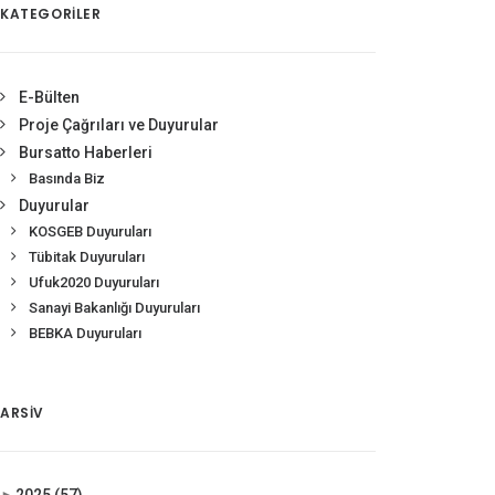
KATEGORİLER
E-Bülten
Proje Çağrıları ve Duyurular
Bursatto Haberleri
Basında Biz
Duyurular
KOSGEB Duyuruları
Tübitak Duyuruları
Ufuk2020 Duyuruları
Sanayi Bakanlığı Duyuruları
BEBKA Duyuruları
ARSIV