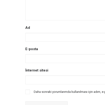
Ad
E-posta
İnternet sitesi
Daha sonraki yorumlarımda kullanılması için adım, e-