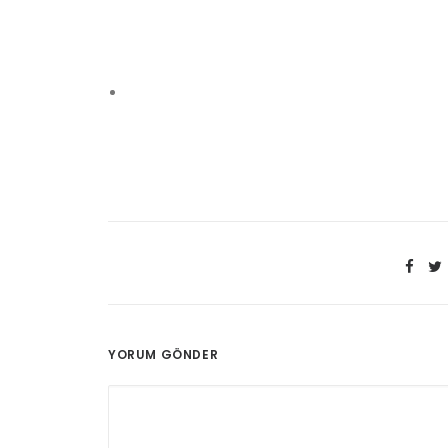
YORUM GÖNDER