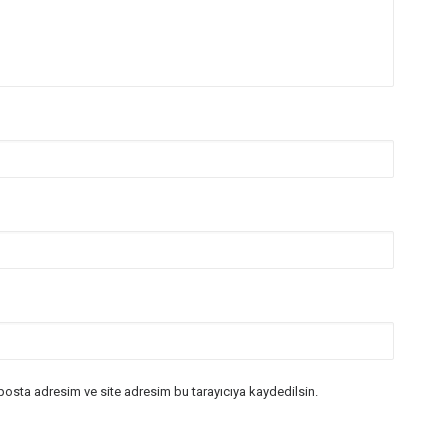
posta adresim ve site adresim bu tarayıcıya kaydedilsin.