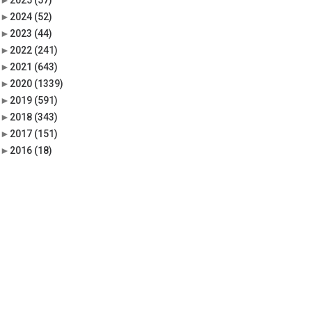
►
2025
(57)
►
2024
(52)
►
2023
(44)
►
2022
(241)
►
2021
(643)
►
2020
(1339)
►
2019
(591)
►
2018
(343)
►
2017
(151)
►
2016
(18)