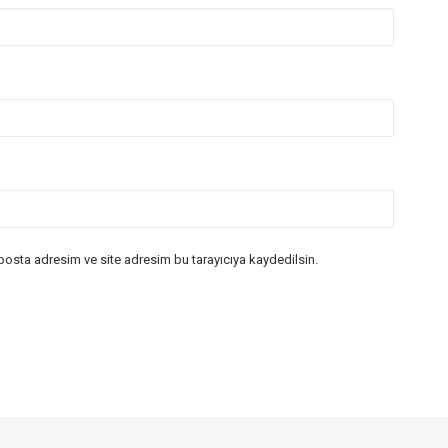
posta adresim ve site adresim bu tarayıcıya kaydedilsin.