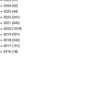
►
2025
(57)
►
2024
(52)
►
2023
(44)
►
2022
(241)
►
2021
(643)
►
2020
(1339)
►
2019
(591)
►
2018
(343)
►
2017
(151)
►
2016
(18)