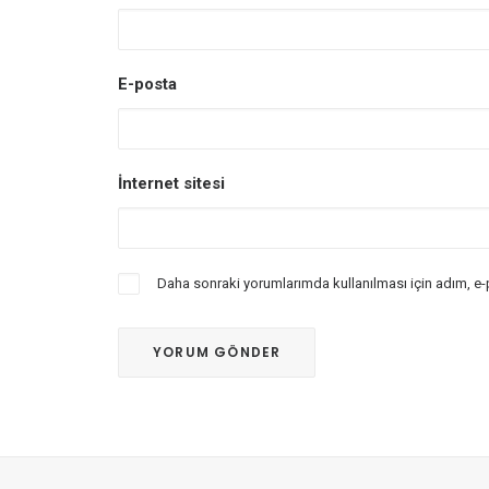
E-posta
İnternet sitesi
Daha sonraki yorumlarımda kullanılması için adım, e-