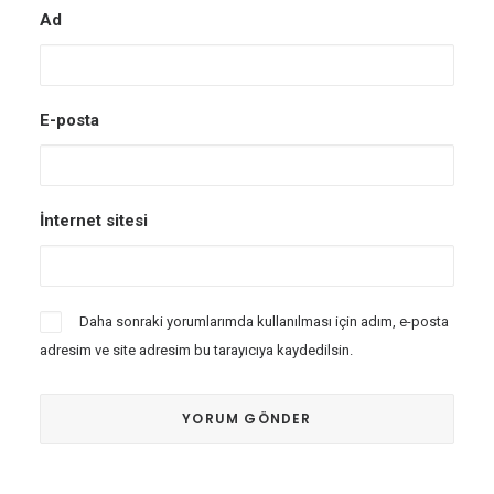
Ad
E-posta
İnternet sitesi
Daha sonraki yorumlarımda kullanılması için adım, e-posta
adresim ve site adresim bu tarayıcıya kaydedilsin.