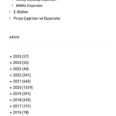
BEBKA Duyuruları
E-Bülten
Proje Çağrıları ve Duyurular
ARSIV
►
2025
(57)
►
2024
(52)
►
2023
(44)
►
2022
(241)
►
2021
(643)
►
2020
(1339)
►
2019
(591)
►
2018
(343)
►
2017
(151)
►
2016
(18)