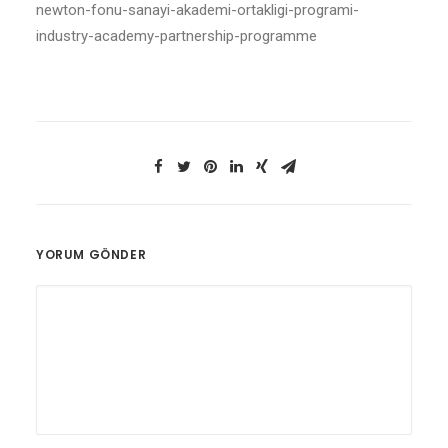
newton-fonu-sanayi-akademi-ortakligi-programi-
industry-academy-partnership-programme
YORUM GÖNDER