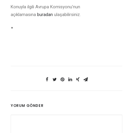
Konuyla ilgili Avrupa Komisyonu’nun
açıklamasına
buradan
ulaşabilirsiniz.
YORUM GÖNDER