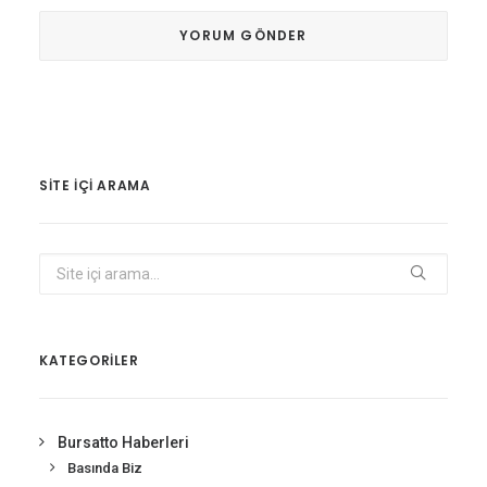
SITE IÇI ARAMA
KATEGORİLER
Bursatto Haberleri
Basında Biz