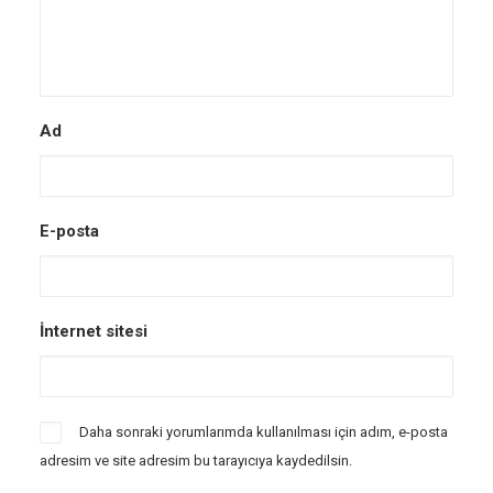
Ad
E-posta
İnternet sitesi
Daha sonraki yorumlarımda kullanılması için adım, e-posta
adresim ve site adresim bu tarayıcıya kaydedilsin.