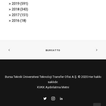
►
2019
(591)
►
2018
(343)
►
2017
(151)
►
2016
(18)
BURSATTO
Bursa Teknik Üniversitesi Teknoloji Transfer Ofisi A.Ş. © 2020 Her hakkı
saklıdır.
KVKK Aydınlatma Metni