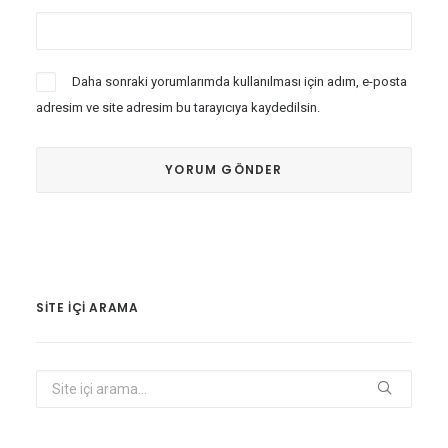
Daha sonraki yorumlarımda kullanılması için adım, e-posta
adresim ve site adresim bu tarayıcıya kaydedilsin.
SITE IÇI ARAMA