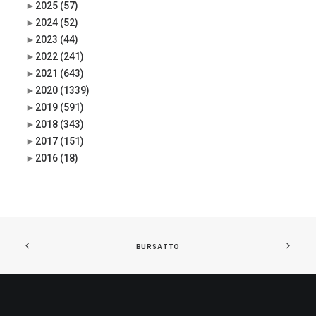
►
2025
(57)
►
2024
(52)
►
2023
(44)
►
2022
(241)
►
2021
(643)
►
2020
(1339)
►
2019
(591)
►
2018
(343)
►
2017
(151)
►
2016
(18)
BURSATTO