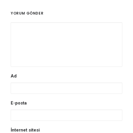
YORUM GÖNDER
Ad
E-posta
İnternet sitesi