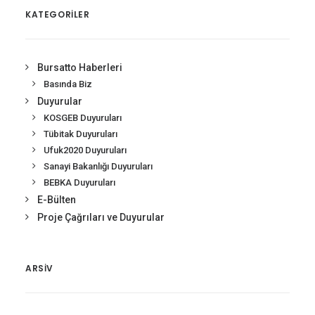
KATEGORİLER
Bursatto Haberleri
Basında Biz
Duyurular
KOSGEB Duyuruları
Tübitak Duyuruları
Ufuk2020 Duyuruları
Sanayi Bakanlığı Duyuruları
BEBKA Duyuruları
E-Bülten
Proje Çağrıları ve Duyurular
ARSIV