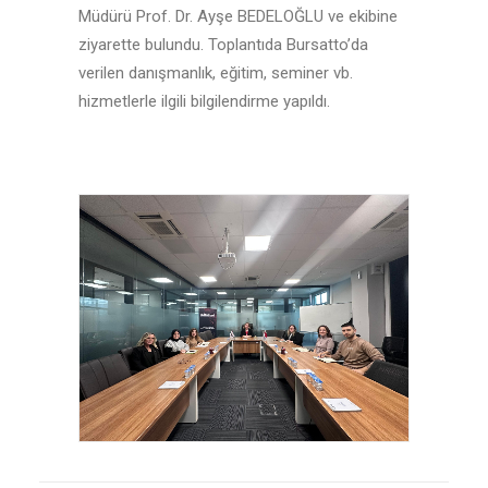
Müdürü Prof. Dr. Ayşe BEDELOĞLU ve ekibine
ziyarette bulundu. Toplantıda Bursatto’da
verilen danışmanlık, eğitim, seminer vb.
hizmetlerle ilgili bilgilendirme yapıldı.