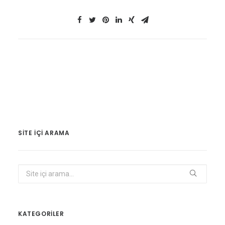
SITE IÇI ARAMA
KATEGORİLER