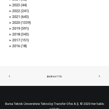
►
2023
(44)
►
2022
(241)
►
2021
(643)
►
2020
(1339)
►
2019
(591)
►
2018
(343)
►
2017
(151)
►
2016
(18)
BURSATTO
Bursa Teknik Üniversitesi Teknoloji Transfer Ofisi A.Ş. © 2020 Her hakkı