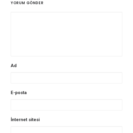
YORUM GÖNDER
Ad
E-posta
İnternet sitesi