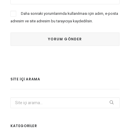
Daha sonraki yorumlarımda kullanılması için adım, e-posta
adresim ve site adresim bu tarayıcıya kaydedilsin.
SITE IÇI ARAMA
KATEGORİLER