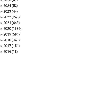
►
2025
(57)
►
2024
(52)
►
2023
(44)
►
2022
(241)
►
2021
(643)
►
2020
(1339)
►
2019
(591)
►
2018
(343)
►
2017
(151)
►
2016
(18)