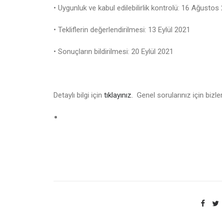
• Uygunluk ve kabul edilebilirlik kontrolü: 16 Ağustos
• Tekliflerin değerlendirilmesi: 13 Eylül 2021
• Sonuçların bildirilmesi: 20 Eylül 2021
Detaylı bilgi için
tıklayınız.
Genel sorularınız için bizl