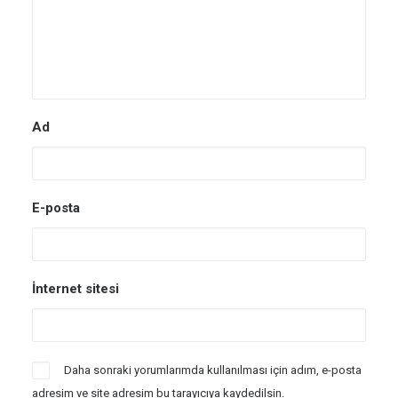
Ad
E-posta
İnternet sitesi
Daha sonraki yorumlarımda kullanılması için adım, e-posta
adresim ve site adresim bu tarayıcıya kaydedilsin.