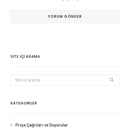
SITE IÇI ARAMA
KATEGORİLER
Proje Çağrıları ve Duyurular