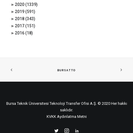
►
2020
(1339)
►
2019
(591)
►
2018
(343)
►
2017
(151)
►
2016
(18)
BURSATTO
Bursa Teknik Üniversitesi Teknoloji Transfer Ofisi A.Ş. © 2020 Her hakkı
saklıdır.
KVKK Aydınlatma Metni