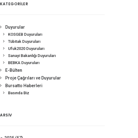
KATEGORİLER
Duyurular
KOSGEB Duyuruları
Tübitak Duyuruları
Ufuk2020 Duyuruları
Sanayi Bakanlığı Duyuruları
BEBKA Duyuruları
E-Bülten
Proje Çağrıları ve Duyurular
Bursatto Haberleri
Basında Biz
ARSIV