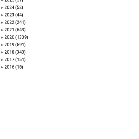
►
2025
(57)
►
2024
(52)
►
2023
(44)
►
2022
(241)
►
2021
(643)
►
2020
(1339)
►
2019
(591)
►
2018
(343)
►
2017
(151)
►
2016
(18)