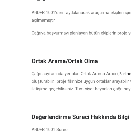
ARDEB 1001’den faydalanacak araştırma ekipleri için
açılmamıştır.
Çağrıya başvurmayı planlayan bütün ekiplerin proje y
Ortak Arama/Ortak Olma
Çağrı sayfasında yer alan Ortak Arama Aracı (
Partne
oluşturabilir, proje fikrinize uygun ortaklar arayabili
iletişime geçebilirsiniz. Tüm niyet beyanları çağrı s
Değerlendirme Süreci Hakkında Bilgi
ARDEB 1001 Süreci: