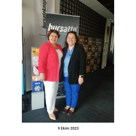
9 Ekim 2023