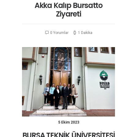
Akka Kalıp Bursatto
Ziyareti
0 Yorumlar
1 Dakika
5 Ekim 2023
BURSA TEKNİK ÜNİVERSİTESİ