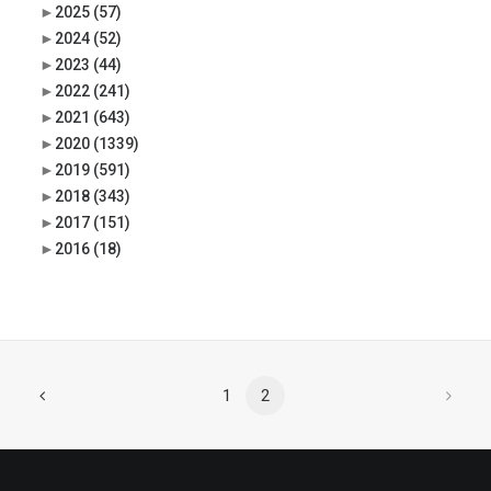
►
2025
(57)
►
2024
(52)
►
2023
(44)
►
2022
(241)
►
2021
(643)
►
2020
(1339)
►
2019
(591)
►
2018
(343)
►
2017
(151)
►
2016
(18)
1
2