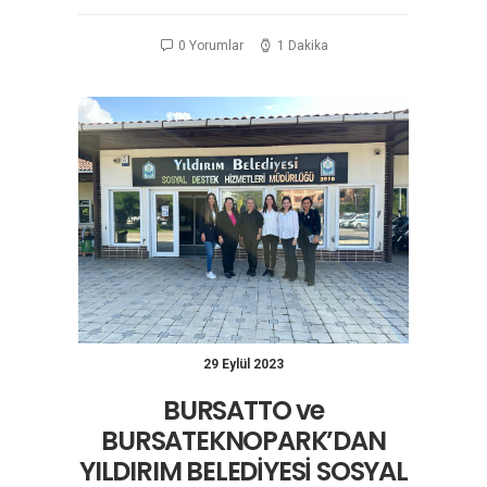
0 Yorumlar
1 Dakika
29 Eylül 2023
BURSATTO ve
BURSATEKNOPARK’DAN
YILDIRIM BELEDİYESİ SOSYAL