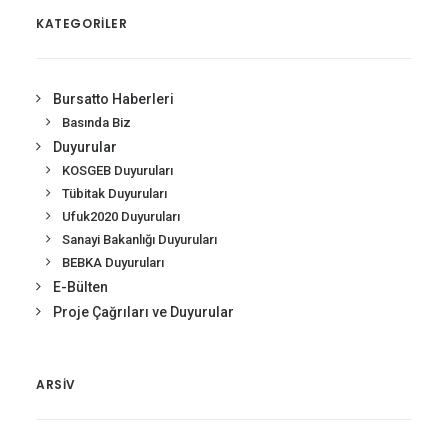
KATEGORİLER
Bursatto Haberleri
Basında Biz
Duyurular
KOSGEB Duyuruları
Tübitak Duyuruları
Ufuk2020 Duyuruları
Sanayi Bakanlığı Duyuruları
BEBKA Duyuruları
E-Bülten
Proje Çağrıları ve Duyurular
ARSIV