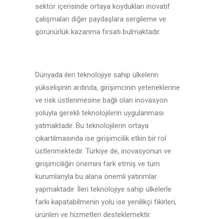
sektör içerisinde ortaya koydukları inovatif
çalışmaları diğer paydaşlara sergileme ve
görünürlük kazanma fırsatı bulmaktadır.
Dünyada ileri teknolojiye sahip ülkelerin
yükselişinin ardında, girişimcinin yeteneklerine
ve risk üstlenmesine bağlı olan inovasyon
yoluyla gerekli teknolojilerin uygulanması
yatmaktadır. Bu teknolojilerin ortaya
çıkartılmasında ise girişimcilik etkin bir rol
üstlenmektedir. Türkiye de, inovasyonun ve
girişimciliğin önemini fark etmiş ve tüm
kurumlarıyla bu alana önemli yatırımlar
yapmaktadır. İleri teknolojiye sahip ülkelerle
farkı kapatabilmenin yolu ise yenilikçi fikirleri,
ürünleri ve hizmetleri desteklemektir.