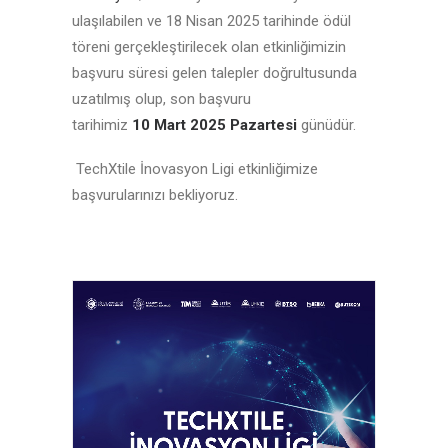
ulaşılabilen ve 18 Nisan 2025 tarihinde ödül
töreni gerçekleştirilecek olan etkinliğimizin
başvuru süresi gelen talepler doğrultusunda
uzatılmış olup, son başvuru
tarihimiz
10
Mart 2025
Pazartesi
günüdür.
TechXtile İnovasyon Ligi etkinliğimize
başvurularınızı bekliyoruz.