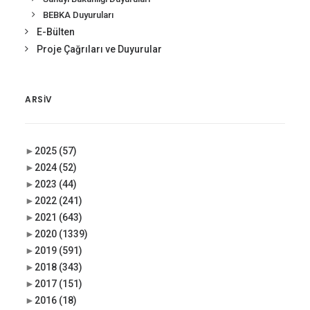
BEBKA Duyuruları
E-Bülten
Proje Çağrıları ve Duyurular
ARSIV
►
2025
(57)
►
2024
(52)
►
2023
(44)
►
2022
(241)
►
2021
(643)
►
2020
(1339)
►
2019
(591)
►
2018
(343)
►
2017
(151)
►
2016
(18)