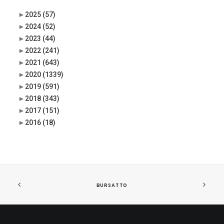
►
2025
(57)
►
2024
(52)
►
2023
(44)
►
2022
(241)
►
2021
(643)
►
2020
(1339)
►
2019
(591)
►
2018
(343)
►
2017
(151)
►
2016
(18)
BURSATTO