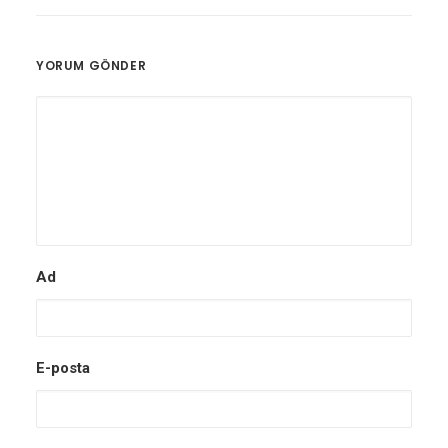
YORUM GÖNDER
Ad
E-posta