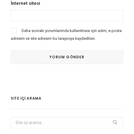
İnternet sitesi
Daha sonraki yorumlarımda kullanılması için adım, e-posta
adresim ve site adresim bu tarayıcıya kaydedilsin.
SITE IÇI ARAMA