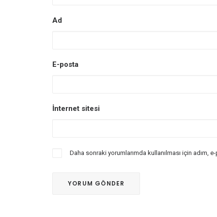
Ad
E-posta
İnternet sitesi
Daha sonraki yorumlarımda kullanılması için adım, e-