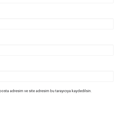
posta adresim ve site adresim bu tarayıcıya kaydedilsin.