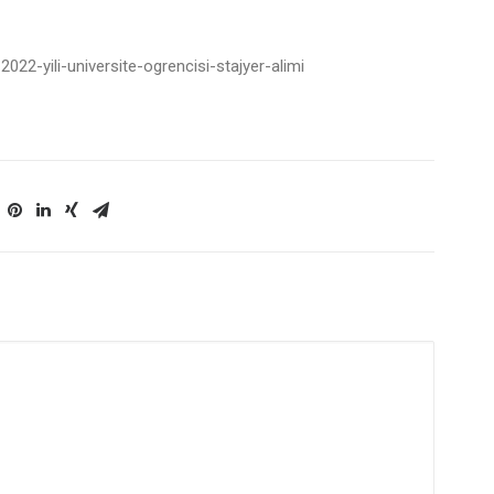
2022-yili-universite-ogrencisi-stajyer-alimi