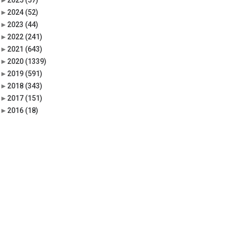
►
2025
(57)
►
2024
(52)
►
2023
(44)
►
2022
(241)
►
2021
(643)
►
2020
(1339)
►
2019
(591)
►
2018
(343)
►
2017
(151)
►
2016
(18)