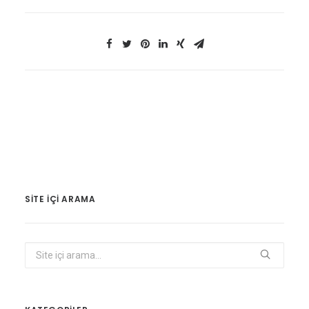
SITE IÇI ARAMA