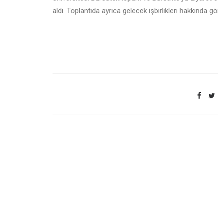
aldı. Toplantıda ayrıca gelecek işbirlikleri hakkında g