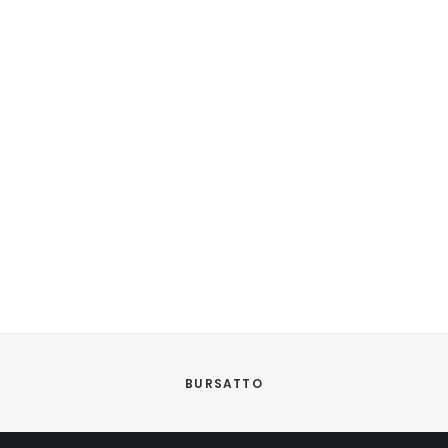
BURSATTO