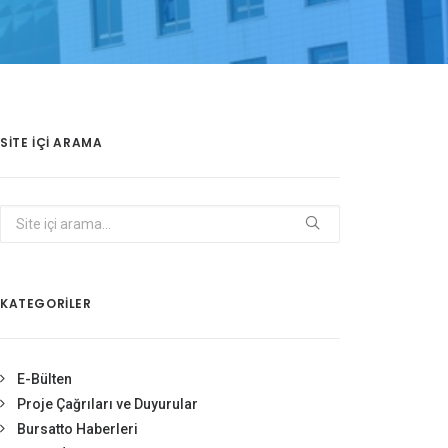
SITE IÇI ARAMA
KATEGORİLER
E-Bülten
Proje Çağrıları ve Duyurular
Bursatto Haberleri