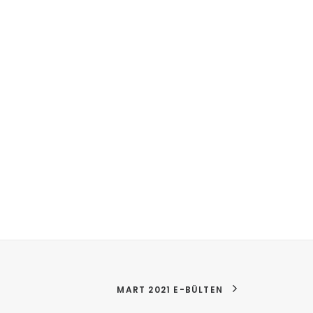
MART 2021 E-BÜLTEN