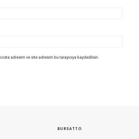
posta adresim ve site adresim bu tarayıcıya kaydedilsin.
BURSATTO