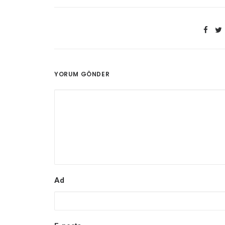
YORUM GÖNDER
Ad