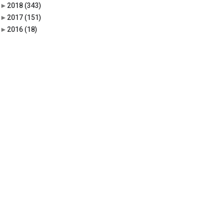
►
2018
(343)
►
2017
(151)
►
2016
(18)