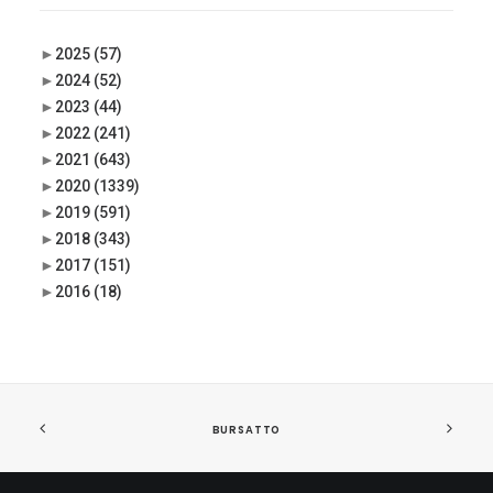
►
2025
(57)
►
2024
(52)
►
2023
(44)
►
2022
(241)
►
2021
(643)
►
2020
(1339)
►
2019
(591)
►
2018
(343)
►
2017
(151)
►
2016
(18)
BURSATTO