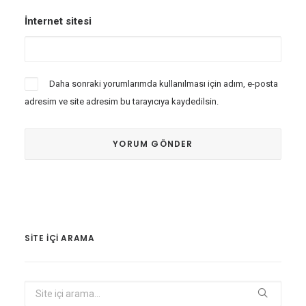
İnternet sitesi
Daha sonraki yorumlarımda kullanılması için adım, e-posta
adresim ve site adresim bu tarayıcıya kaydedilsin.
SITE IÇI ARAMA