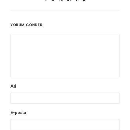
YORUM GÖNDER
Ad
E-posta