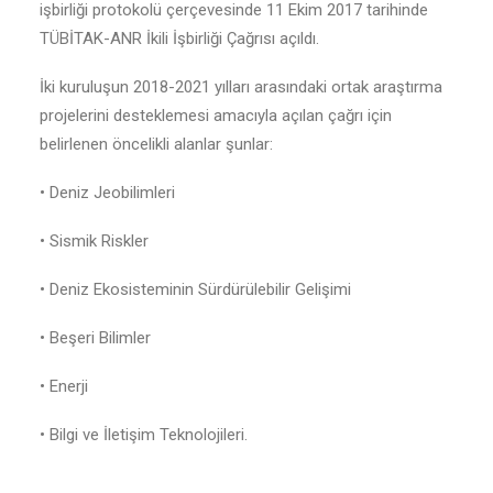
işbirliği protokolü çerçevesinde 11 Ekim 2017 tarihinde
TÜBİTAK-ANR İkili İşbirliği Çağrısı açıldı.
İki kuruluşun 2018-2021 yılları arasındaki ortak araştırma
projelerini desteklemesi amacıyla açılan çağrı için
belirlenen öncelikli alanlar şunlar:
• Deniz Jeobilimleri
• Sismik Riskler
• Deniz Ekosisteminin Sürdürülebilir Gelişimi
• Beşeri Bilimler
• Enerji
• Bilgi ve İletişim Teknolojileri.