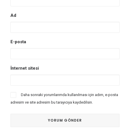
Ad
E-posta
İnternet sitesi
Daha sonraki yorumlarımda kullanılması için adım, e-posta
adresim ve site adresim bu tarayıcıya kaydedilsin.