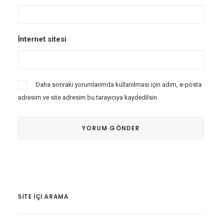
İnternet sitesi
Daha sonraki yorumlarımda kullanılması için adım, e-posta
adresim ve site adresim bu tarayıcıya kaydedilsin.
SITE IÇI ARAMA