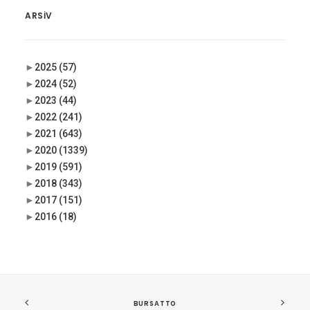
ARSIV
►
2025
(57)
►
2024
(52)
►
2023
(44)
►
2022
(241)
►
2021
(643)
►
2020
(1339)
►
2019
(591)
►
2018
(343)
►
2017
(151)
►
2016
(18)
BURSATTO