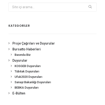
KATEGORİLER
Proje Çağrıları ve Duyurular
Bursatto Haberleri
Basında Biz
Duyurular
KOSGEB Duyuruları
Tübitak Duyuruları
Ufuk2020 Duyuruları
Sanayi Bakanlığı Duyuruları
BEBKA Duyuruları
E-Bülten