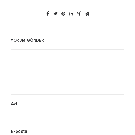
YORUM GÖNDER
Ad
E-posta