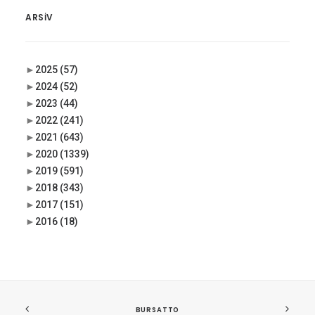
ARSIV
►
2025
(57)
►
2024
(52)
►
2023
(44)
►
2022
(241)
►
2021
(643)
►
2020
(1339)
►
2019
(591)
►
2018
(343)
►
2017
(151)
►
2016
(18)
BURSATTO