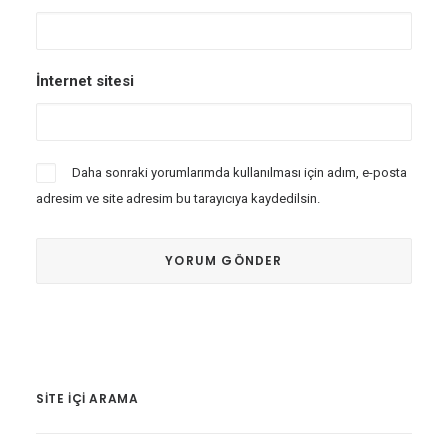
İnternet sitesi
Daha sonraki yorumlarımda kullanılması için adım, e-posta
adresim ve site adresim bu tarayıcıya kaydedilsin.
SITE IÇI ARAMA