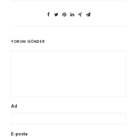
YORUM GÖNDER
Ad
E-posta