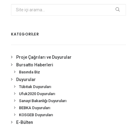
KATEGORİLER
Proje Çağrıları ve Duyurular
Bursatto Haberleri
Basında Biz
Duyurular
Tübitak Duyuruları
Ufuk2020 Duyuruları
Sanayi Bakanlığı Duyuruları
BEBKA Duyuruları
KOSGEB Duyuruları
E-Bülten