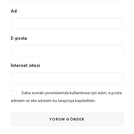
Ad
E-posta
İnternet sitesi
Daha sonraki yorumlarımda kullanılması için adım, e-posta
adresim ve site adresim bu tarayıcıya kaydedilsin.