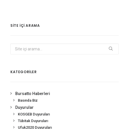
SITE IÇI ARAMA
KATEGORİLER
Bursatto Haberleri
Basında Biz
Duyurular
KOSGEB Duyuruları
Tübitak Duyuruları
Ufuk2020 Duyuruları