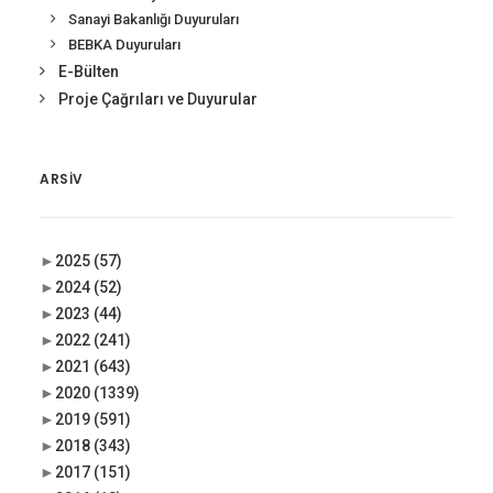
Sanayi Bakanlığı Duyuruları
BEBKA Duyuruları
E-Bülten
Proje Çağrıları ve Duyurular
ARSIV
►
2025
(57)
►
2024
(52)
►
2023
(44)
►
2022
(241)
►
2021
(643)
►
2020
(1339)
►
2019
(591)
►
2018
(343)
►
2017
(151)