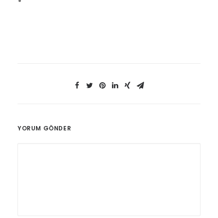
YORUM GÖNDER