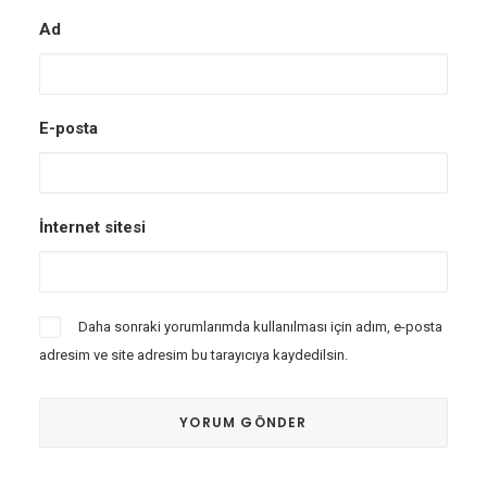
Ad
E-posta
İnternet sitesi
Daha sonraki yorumlarımda kullanılması için adım, e-posta
adresim ve site adresim bu tarayıcıya kaydedilsin.