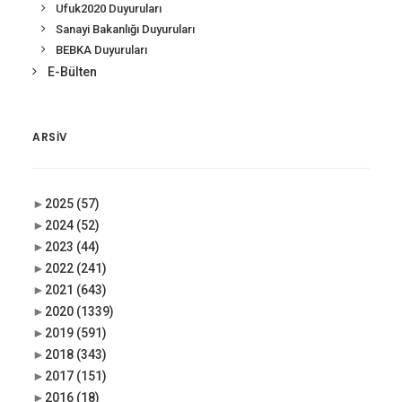
Ufuk2020 Duyuruları
Sanayi Bakanlığı Duyuruları
BEBKA Duyuruları
E-Bülten
ARSIV
►
2025
(57)
►
2024
(52)
►
2023
(44)
►
2022
(241)
►
2021
(643)
►
2020
(1339)
►
2019
(591)
►
2018
(343)
►
2017
(151)
►
2016
(18)