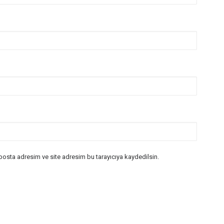
posta adresim ve site adresim bu tarayıcıya kaydedilsin.