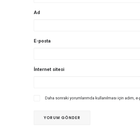
Ad
E-posta
İnternet sitesi
Daha sonraki yorumlarımda kullanılması için adım, e-