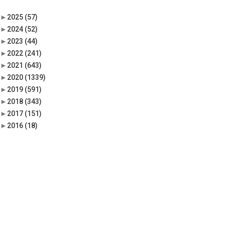
►
2025
(57)
►
2024
(52)
►
2023
(44)
►
2022
(241)
►
2021
(643)
►
2020
(1339)
►
2019
(591)
►
2018
(343)
►
2017
(151)
►
2016
(18)