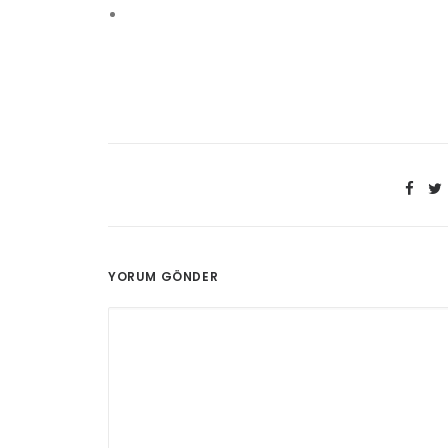
YORUM GÖNDER