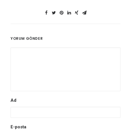
YORUM GÖNDER
Ad
E-posta