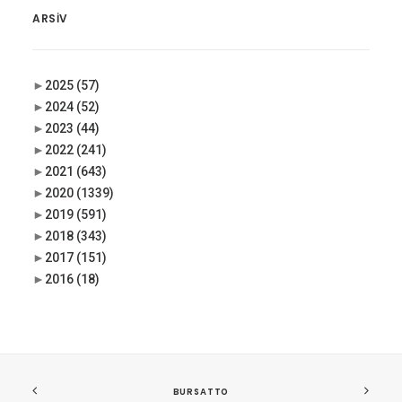
ARSIV
►
2025
(57)
►
2024
(52)
►
2023
(44)
►
2022
(241)
►
2021
(643)
►
2020
(1339)
►
2019
(591)
►
2018
(343)
►
2017
(151)
►
2016
(18)
BURSATTO