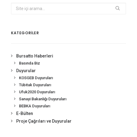
KATEGORİLER
Bursatto Haberleri
Basında Biz
Duyurular
KOSGEB Duyuruları
Tübitak Duyuruları
Ufuk2020 Duyuruları
Sanayi Bakanlığı Duyuruları
BEBKA Duyuruları
E-Bülten
Proje Çağrıları ve Duyurular