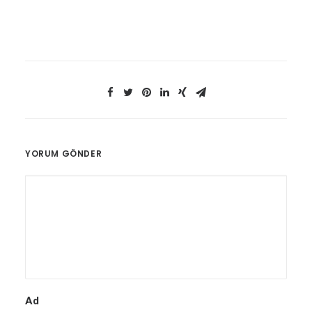
YORUM GÖNDER
Ad