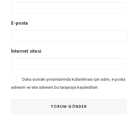
E-posta
İnternet sitesi
Daha sonraki yorumlarımda kullanılması için adım, e-posta
adresim ve site adresim bu tarayıcıya kaydedilsin.