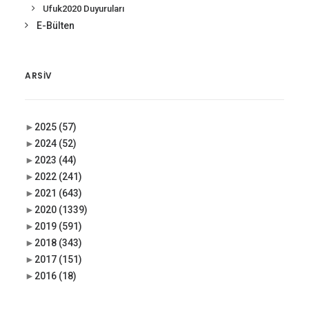
Ufuk2020 Duyuruları
E-Bülten
ARSIV
►
2025
(57)
►
2024
(52)
►
2023
(44)
►
2022
(241)
►
2021
(643)
►
2020
(1339)
►
2019
(591)
►
2018
(343)
►
2017
(151)
►
2016
(18)