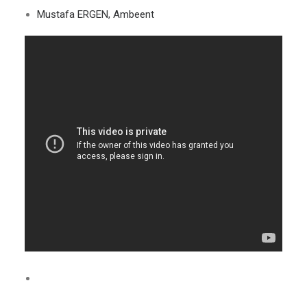
Mustafa ERGEN, Ambeent