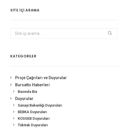
SITE IÇI ARAMA
KATEGORİLER
Proje Çağrıları ve Duyurular
Bursatto Haberleri
Basında Biz
Duyurular
Sanayi Bakanlığı Duyuruları
BEBKA Duyuruları
KOSGEB Duyuruları
Tübitak Duyuruları