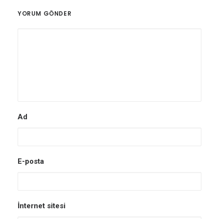
YORUM GÖNDER
Ad
E-posta
İnternet sitesi