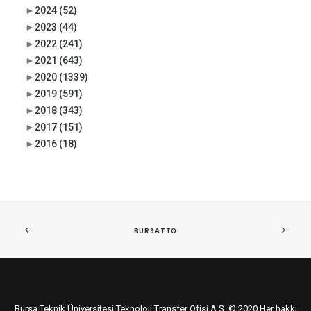
►
2024
(52)
►
2023
(44)
►
2022
(241)
►
2021
(643)
►
2020
(1339)
►
2019
(591)
►
2018
(343)
►
2017
(151)
►
2016
(18)
BURSATTO
Bursa Teknik Üniversitesi Teknoloji Transfer Ofisi A.Ş. © 2020 Her hakkı