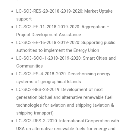
LC-SC3-RES-28-2018-2019-2020: Market Uptake
support
LC-SC3-EE-11-2018-2019-2020: Aggregation –
Project Development Assistance
LC-SC3-EE-16-2018-2019-2020: Supporting public
authorities to implement the Energy Union
LC-SC3-SCC-1-2018-2019-2020: Smart Cities and
Communities
LC-SC3-ES-4-2018-2020: Decarbonising energy
systems of geographical Islands
LC-SC3-RES-23-2019: Development of next
generation biofuel and alternative renewable fuel
technologies for aviation and shipping (aviation &
shipping transport)
LC-SC3-RES-3-2020: International Cooperation with
USA on alternative renewable fuels for energy and