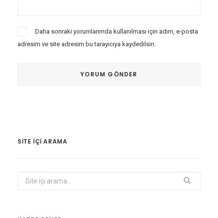
Daha sonraki yorumlarımda kullanılması için adım, e-posta
adresim ve site adresim bu tarayıcıya kaydedilsin.
SITE IÇI ARAMA