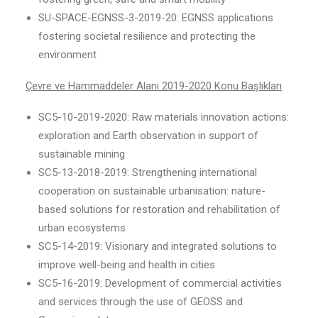
SU-SPACE-EGNSS-3-2019-20: EGNSS applications
fostering societal resilience and protecting the
environment
Çevre ve Hammaddeler Alanı 2019-2020 Konu Başlıkları
SC5-10-2019-2020: Raw materials innovation actions:
exploration and Earth observation in support of
sustainable mining
SC5-13-2018-2019: Strengthening international
cooperation on sustainable urbanisation: nature-
based solutions for restoration and rehabilitation of
urban ecosystems
SC5-14-2019: Visionary and integrated solutions to
improve well-being and health in cities
SC5-16-2019: Development of commercial activities
and services through the use of GEOSS and