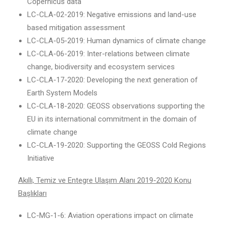
Copernicus data
LC-CLA-02-2019: Negative emissions and land-use
based mitigation assessment
LC-CLA-05-2019: Human dynamics of climate change
LC-CLA-06-2019: Inter-relations between climate
change, biodiversity and ecosystem services
LC-CLA-17-2020: Developing the next generation of
Earth System Models
LC-CLA-18-2020: GEOSS observations supporting the
EU in its international commitment in the domain of
climate change
LC-CLA-19-2020: Supporting the GEOSS Cold Regions
Initiative
Akıllı, Temiz ve Entegre Ulaşım Alanı 2019-2020 Konu
Başlıkları
LC-MG-1-6: Aviation operations impact on climate