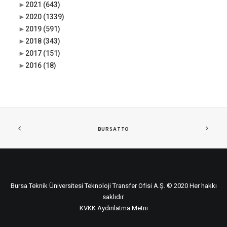
►
2021
(643)
►
2020
(1339)
►
2019
(591)
►
2018
(343)
►
2017
(151)
►
2016
(18)
BURSATTO
Bursa Teknik Üniversitesi Teknoloji Transfer Ofisi A.Ş. © 2020 Her hakkı
saklıdır.
KVKK Aydınlatma Metni