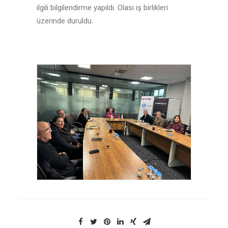
ilgili bilgilendirme yapıldı. Olası iş birlikleri
üzerinde duruldu.