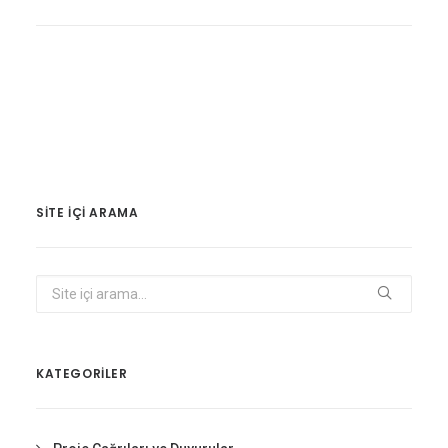
SITE IÇI ARAMA
KATEGORİLER