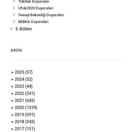
Tübitak Duyuruları
Ufuk2020 Duyuruları
Sanayi Bakanlığı Duyuruları
BEBKA Duyuruları
E-Bülten
ARSIV
►
2025
(57)
►
2024
(52)
►
2023
(44)
►
2022
(241)
►
2021
(643)
►
2020
(1339)
►
2019
(591)
►
2018
(343)
►
2017
(151)