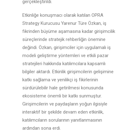
gerçekleştirildi.
Etkinliğe konuşmacı olarak katılan OPRA
Strategy Kurucusu Yarenur Türe Özkan, iş
fikrinden büyüme aşamasına kadar girişimcilik
süreçlerinde stratejik rehberliğin önemine
değindi. Özkan, girişimciler için uygulamalı iş
modeli geliştirme yöntemleri ve etkili pazar
stratejileri hakkında katılımcılara kapsamlı
bilgiler aktardı. Etkinlik girişimcilerin gelişimine
katkı sağlama ve yenilikçi iş fikirlerinin
sürdürülebilir hale getirilmesi konusunda
ekosisteme önemli bir katkı sunmuştur.
Girişimcilerin ve paydaşların yoğun ilgisiyle
interaktif bir şekilde devam eden etkinlik,
katılımcıların sorularının yanıtlanmasının
ardından sona erdi.