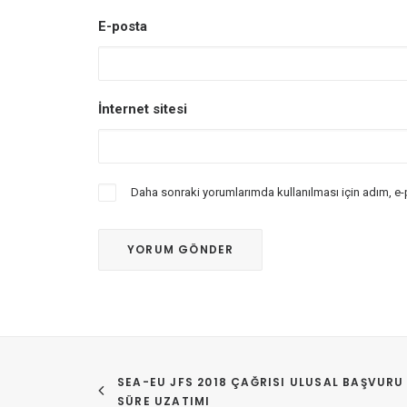
E-posta
İnternet sitesi
Daha sonraki yorumlarımda kullanılması için adım, e-
SEA-EU JFS 2018 ÇAĞRISI ULUSAL BAŞVURU 
SÜRE UZATIMI