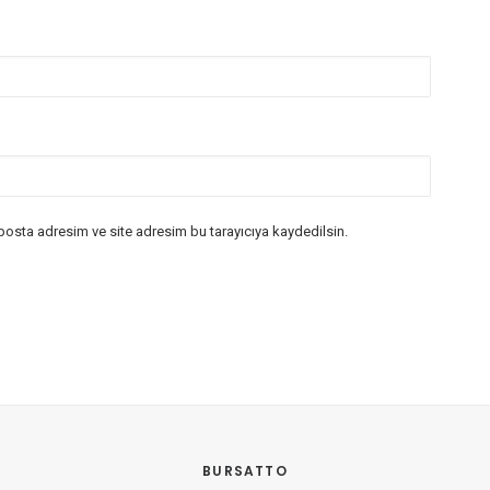
posta adresim ve site adresim bu tarayıcıya kaydedilsin.
BURSATTO