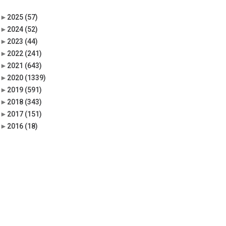
►
2025
(57)
►
2024
(52)
►
2023
(44)
►
2022
(241)
►
2021
(643)
►
2020
(1339)
►
2019
(591)
►
2018
(343)
►
2017
(151)
►
2016
(18)