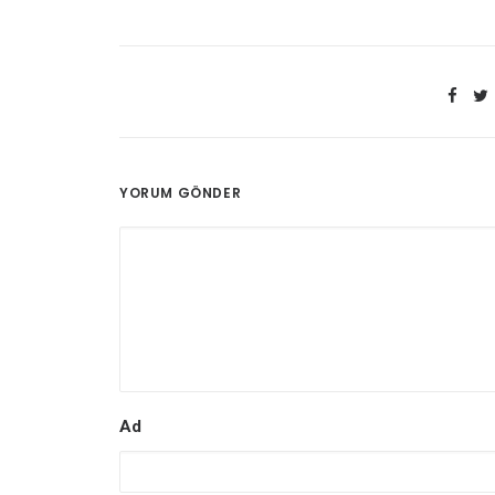
YORUM GÖNDER
Ad