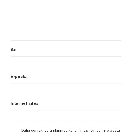
Ad
E-posta
İnternet sitesi
Daha sonraki yorumlarımda kullanılması için adım, e-posta