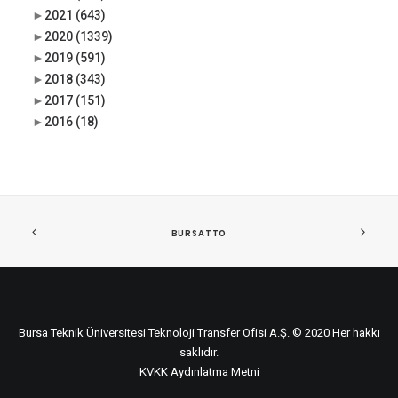
►
2021
(643)
►
2020
(1339)
►
2019
(591)
►
2018
(343)
►
2017
(151)
►
2016
(18)
BURSATTO
Bursa Teknik Üniversitesi Teknoloji Transfer Ofisi A.Ş. © 2020 Her hakkı
saklıdır.
KVKK Aydınlatma Metni