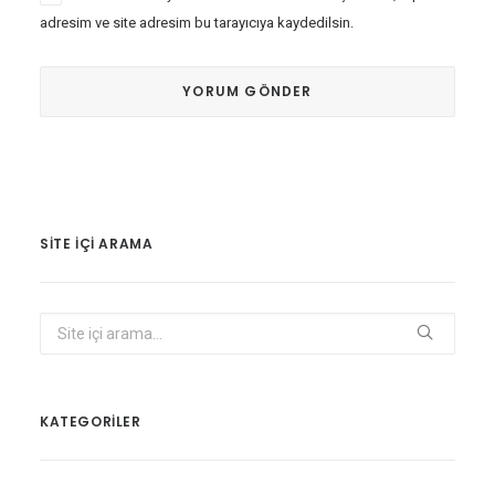
adresim ve site adresim bu tarayıcıya kaydedilsin.
SITE IÇI ARAMA
KATEGORİLER