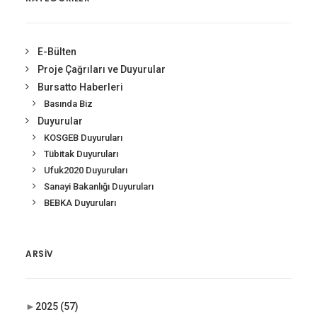
E-Bülten
Proje Çağrıları ve Duyurular
Bursatto Haberleri
Basında Biz
Duyurular
KOSGEB Duyuruları
Tübitak Duyuruları
Ufuk2020 Duyuruları
Sanayi Bakanlığı Duyuruları
BEBKA Duyuruları
ARSIV
►
2025
(57)