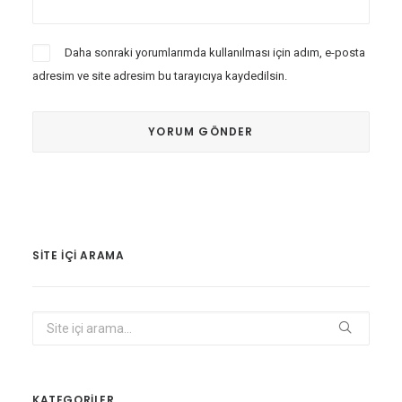
Daha sonraki yorumlarımda kullanılması için adım, e-posta
adresim ve site adresim bu tarayıcıya kaydedilsin.
SITE IÇI ARAMA
KATEGORİLER