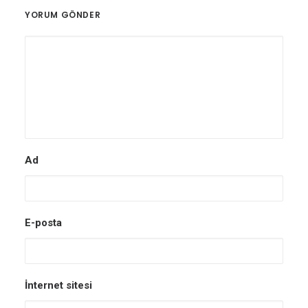
YORUM GÖNDER
Ad
E-posta
İnternet sitesi