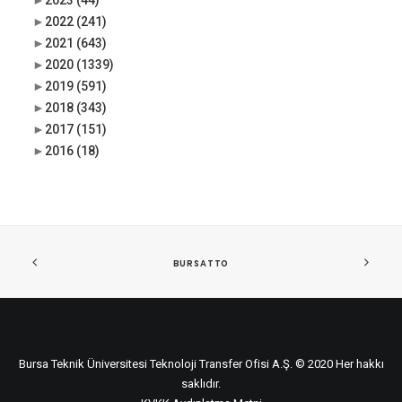
►
2023
(44)
►
2022
(241)
►
2021
(643)
►
2020
(1339)
►
2019
(591)
►
2018
(343)
►
2017
(151)
►
2016
(18)
BURSATTO
Bursa Teknik Üniversitesi Teknoloji Transfer Ofisi A.Ş. © 2020 Her hakkı
saklıdır.