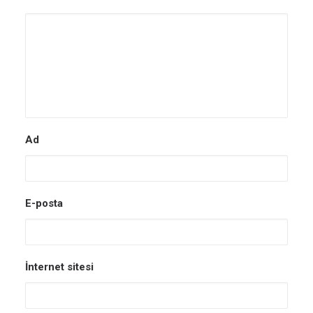
Ad
E-posta
İnternet sitesi