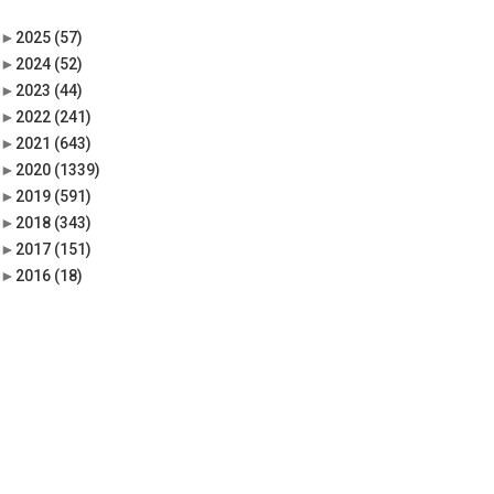
►
2025
(57)
►
2024
(52)
►
2023
(44)
►
2022
(241)
►
2021
(643)
►
2020
(1339)
►
2019
(591)
►
2018
(343)
►
2017
(151)
►
2016
(18)