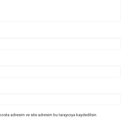
posta adresim ve site adresim bu tarayıcıya kaydedilsin.