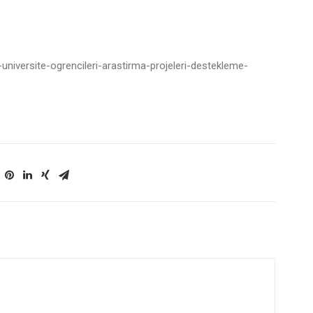
-universite-ogrencileri-arastirma-projeleri-destekleme-