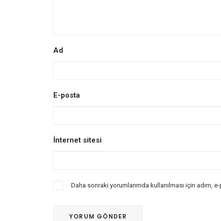
Ad
E-posta
İnternet sitesi
Daha sonraki yorumlarımda kullanılması için adım, e-