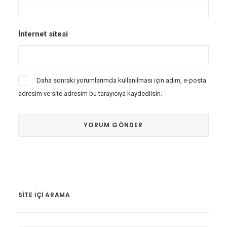
İnternet sitesi
Daha sonraki yorumlarımda kullanılması için adım, e-posta
adresim ve site adresim bu tarayıcıya kaydedilsin.
SITE IÇI ARAMA