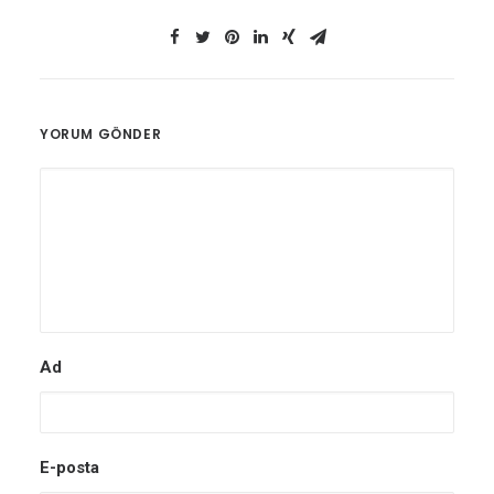
YORUM GÖNDER
Ad
E-posta