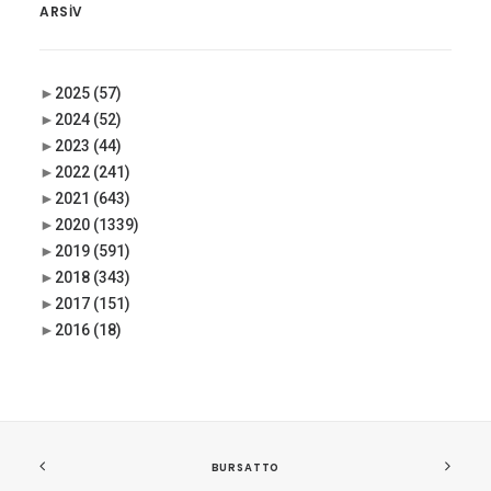
ARSIV
►
2025
(57)
►
2024
(52)
►
2023
(44)
►
2022
(241)
►
2021
(643)
►
2020
(1339)
►
2019
(591)
►
2018
(343)
►
2017
(151)
►
2016
(18)
BURSATTO