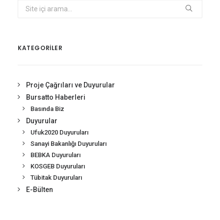
KATEGORİLER
Proje Çağrıları ve Duyurular
Bursatto Haberleri
Basında Biz
Duyurular
Ufuk2020 Duyuruları
Sanayi Bakanlığı Duyuruları
BEBKA Duyuruları
KOSGEB Duyuruları
Tübitak Duyuruları
E-Bülten