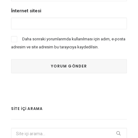
İnternet sitesi
Daha sonraki yorumlarımda kullanılması için adım, e-posta
adresim ve site adresim bu tarayıcıya kaydedilsin.
SITE IÇI ARAMA