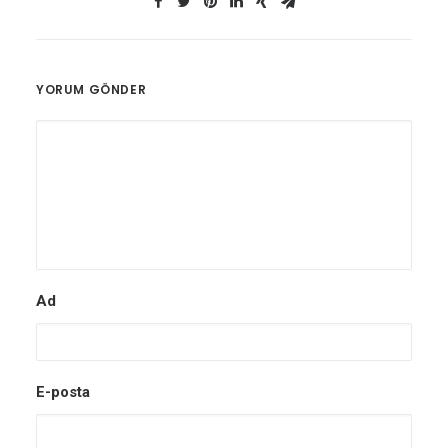
YORUM GÖNDER
Ad
E-posta