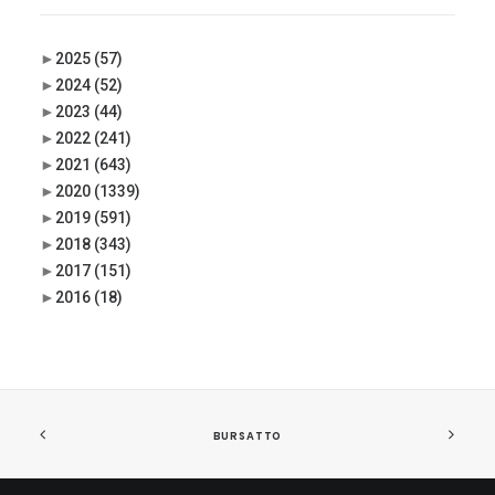
►
2025
(57)
►
2024
(52)
►
2023
(44)
►
2022
(241)
►
2021
(643)
►
2020
(1339)
►
2019
(591)
►
2018
(343)
►
2017
(151)
►
2016
(18)
BURSATTO