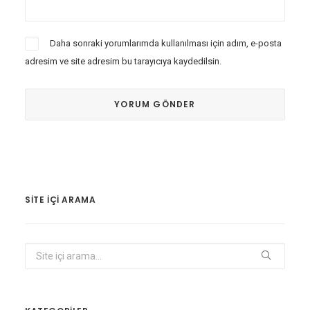
Daha sonraki yorumlarımda kullanılması için adım, e-posta
adresim ve site adresim bu tarayıcıya kaydedilsin.
SITE IÇI ARAMA