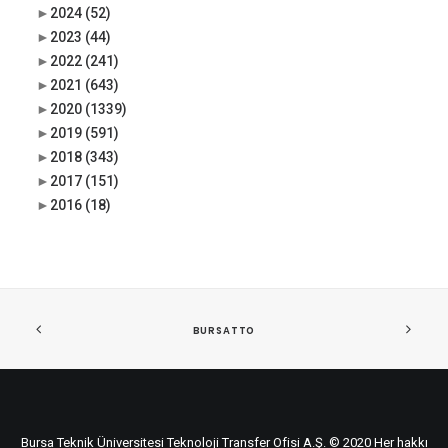
►
2024
(52)
►
2023
(44)
►
2022
(241)
►
2021
(643)
►
2020
(1339)
►
2019
(591)
►
2018
(343)
►
2017
(151)
►
2016
(18)
BURSATTO
Bursa Teknik Üniversitesi Teknoloji Transfer Ofisi A.Ş. © 2020 Her hakkı