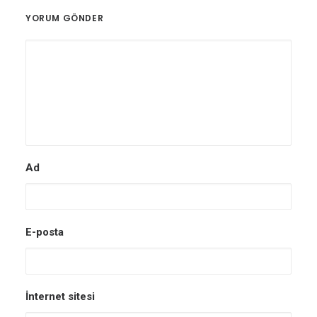
YORUM GÖNDER
Ad
E-posta
İnternet sitesi